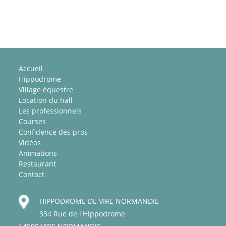
Accueil
Hippodrome
Village équestre
Location du hall
Les professionnels
Courses
Confidence des pros
Vidéos
Animations
Restaurant
Contact
HIPPODROME DE VIRE NORMANDIE
334 Rue de l'Hippodrome