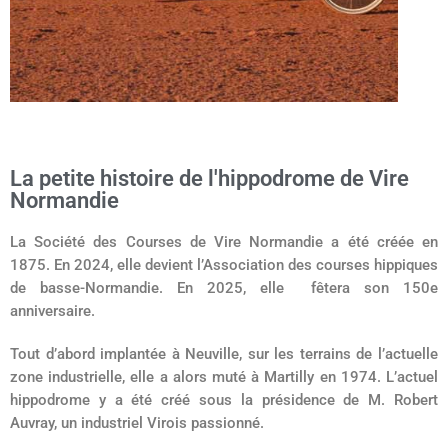
La petite histoire de l'hippodrome de Vire
Normandie
La Société des Courses de Vire Normandie a été créée en
1875. En 2024, elle devient l’Association des courses hippiques
de basse-Normandie. En 2025, elle fêtera son 150e
anniversaire.
Tout d’abord implantée à Neuville, sur les terrains de l’actuelle
zone industrielle, elle a alors muté à Martilly en 1974. L’actuel
hippodrome y a été créé sous la présidence de M. Robert
Auvray, un industriel Virois passionné.