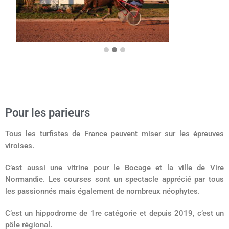
Pour les parieurs
Tous les turfistes de France peuvent miser sur les épreuves
viroises.
C’est aussi une vitrine pour le Bocage et la ville de Vire
Normandie. Les courses sont un spectacle apprécié par tous
les passionnés mais également de nombreux néophytes.
C’est un hippodrome de 1re catégorie et depuis 2019, c’est un
pôle régional.