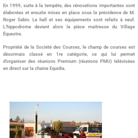
En 1999, suite à la tempête, des rénovations importantes sont
élaborées et ensuite mises en place sous la présidence de M.
Roger Sabin. Le hall et ses équipements sont refaits à neuf.
L’hippodrome devient alors la pièce maitresse du Village
Équestre.
Propriété de la Société des Courses, le champ de courses est
désormais classé en 1re catégorie, ce qui lui permet
d’organiser des réunions Premium (réunions PMU) télévisées
en direct sur la chaine Equidia.