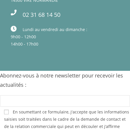
14500 VIRE NORMANDIE
02 31 68 14 50
Lundi au vendredi au dimanche :
9h00 - 12h00
14h00 - 17h00
Abonnez-vous à notre newsletter pour recevoir les
actualités :
En soumettant ce formulaire, j'accepte que les informations
saisies soit traitées dans le cadre de la demande de contact et
de la relation commerciale qui peut en découler et j’affirme