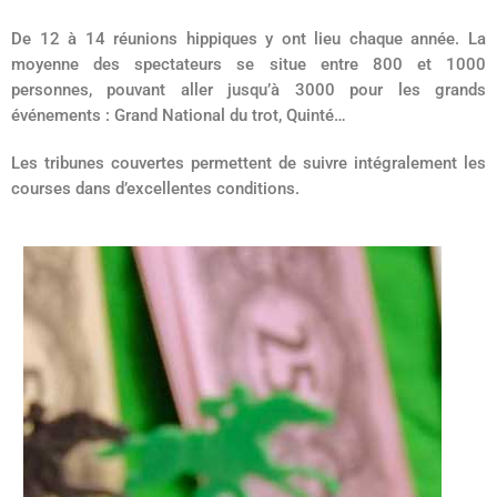
De 12 à 14 réunions hippiques y ont lieu chaque année. La
moyenne des spectateurs se situe entre 800 et 1000
personnes, pouvant aller jusqu’à 3000 pour les grands
événements : Grand National du trot, Quinté…
Les tribunes couvertes permettent de suivre intégralement les
courses dans d’excellentes conditions.