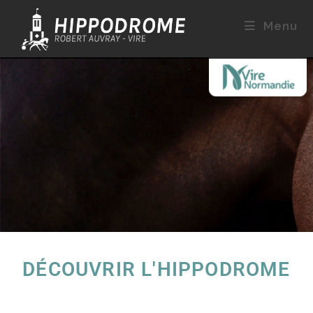
Menu
DÉCOUVRIR L'HIPPODROME